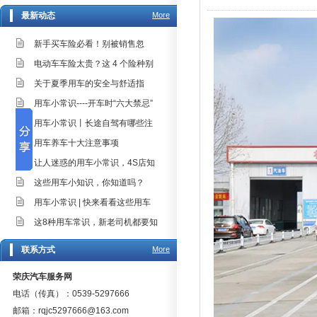
最新动态
More
新手买车险必看！别被销售忽
悠，这 5 个险种买对不浪费！
电动车车险太贵？这 4 个险种别
乱买，省一半钱！
关于夏季用车的安全与舒适指
南，你需要了解这些注意事项
用车小常识----开车时“六大禁忌”
用车小常识丨长途自驾有哪些注
意事项？
用车养车十大注意事项
让人迷惑的用车小常识，4S店知
道也不告诉你，你能知道几个？
这些用车小知识，你知道吗？
用车小常识 | 快来看看这些用车
小妙招~
这8种用车常识，新老司机都要知
道！
联系方式
More
荣庆汽车服务网
电话（传真）：0539-5297666
邮箱：
rqjc5297666@163.com