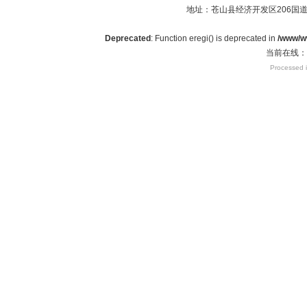
地址：苍山县经济开发区206国道北
Deprecated
: Function eregi() is deprecated in
/www/ww
当前在线：2
Processed i