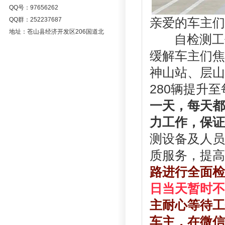
QQ号：97656262
亲爱的车主们
QQ群：252237687
地址：苍山县经济开发区206国道北
自检测工作
缓解车主们焦
神山站、层山
280辆提升
一天，每天都
力工作，保证
测设备及人员
质服务，提高
路进行全面检
日当天暂时不
主耐心等待工
车主，在微信